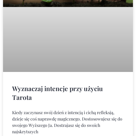
Wyznaczaj intencje przy użyciu
Tarota
Kiedy zaczynasz swój dzień z intencją i cichą refleksją,
dzieje się coś naprawdę magicznego. Dostosowujesz się do
swojego Wyższego Ja. Dostrajasz się do swoich
najskrytszych