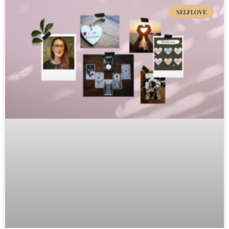
SELFLOVE