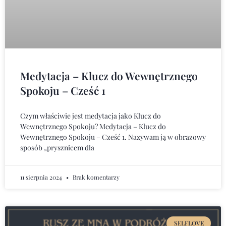
Medytacja – Klucz do Wewnętrznego
Spokoju – Cześć 1
Czym właściwie jest medytacja jako Klucz do
Wewnętrznego Spokoju? Medytacja – Klucz do
Wewnętrznego Spokoju – Cześć 1. Nazywam ją w obrazowy
sposób „prysznicem dla
11 sierpnia 2024
Brak komentarzy
SELFLOVE