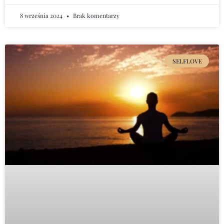
8 września 2024
Brak komentarzy
SELFLOVE