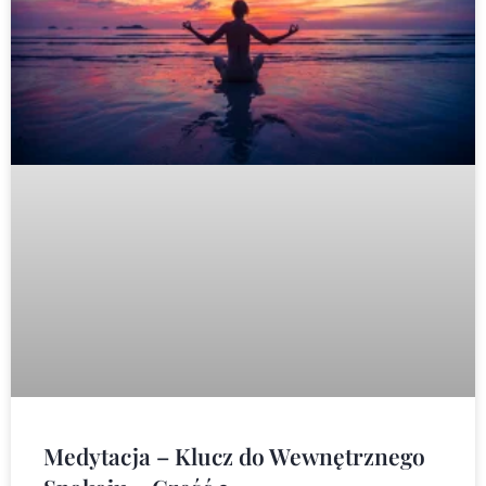
Medytacja – Klucz do Wewnętrznego