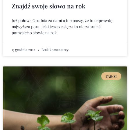
Znajdź swoje słowo na rok
Już połowa Grudnia za nami a to znaczy, że to naprawdę
najwyższa pora, jeśli jeszcze się za to nie zabrałaś,
pomyśleć o słowie na rok
13 grudnia 2022
Brak komentarzy
TAROT