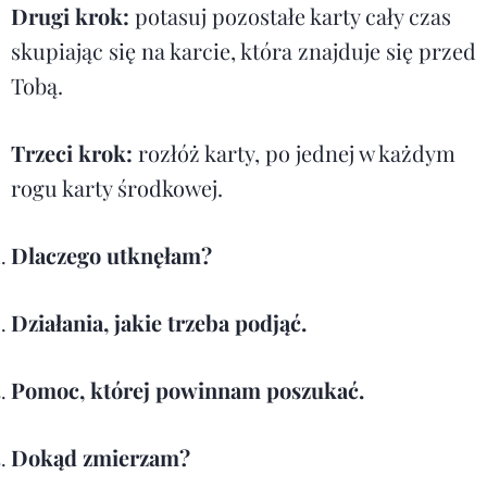
Drugi krok:
potasuj pozostałe karty cały czas
skupiając się na karcie, która znajduje się przed
Tobą.
Trzeci krok:
rozłóż karty, po jednej w każdym
rogu karty środkowej.
Dlaczego utknęłam?
Działania, jakie trzeba podjąć.
Pomoc, której powinnam poszukać.
Dokąd zmierzam?