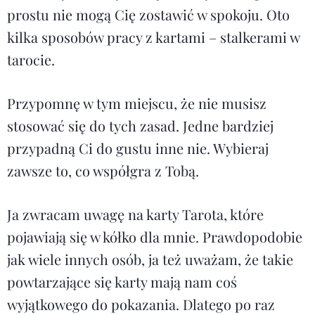
prostu nie mogą Cię zostawić w spokoju. Oto
kilka sposobów pracy z kartami – stalkerami w
tarocie.
Przypomnę w tym miejscu, że nie musisz
stosować się do tych zasad. Jedne bardziej
przypadną Ci do gustu inne nie. Wybieraj
zawsze to, co współgra z Tobą.
Ja zwracam uwagę na karty Tarota, które
pojawiają się w kółko dla mnie. Prawdopodobie
jak wiele innych osób, ja też uważam, że takie
powtarzające się karty mają nam coś
wyjątkowego do pokazania. Dlatego po raz