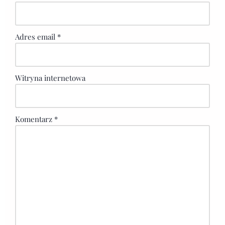
Adres email
*
Witryna internetowa
Komentarz
*