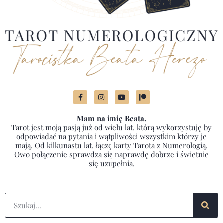
Mam na imię Beata.
Tarot jest moją pasją już od wielu lat, którą wykorzystuję by
odpowiadać na pytania i wątpliwości wszystkim którzy je
mają. Od kilkunastu lat, łączę karty Tarota z Numerologią.
Owo połączenie sprawdza się naprawdę dobrze i świetnie
się uzupełnia.