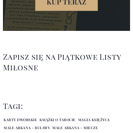
Zapisz się na Piątkowe Listy
Miłosne
Tagi:
KARTY DWORSKIE
KSIĄŻKI O TAROCIE
MAGIA KSIĘŻYCA
MAŁE ARKANA - BUŁAWY
MAŁE ARKANA - MIECZE