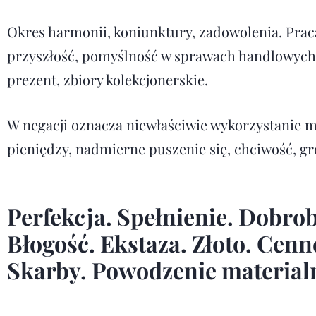
Okres harmonii, koniunktury, zadowolenia. Prac
przyszłość, pomyślność w sprawach handlowych,
prezent, zbiory kolekcjonerskie.
W negacji oznacza niewłaściwie wykorzystanie m
pieniędzy, nadmierne puszenie się, chciwość, gr
Perfekcja. Spełnienie. Dobrob
Błogość. Ekstaza. Złoto. Cen
Skarby. Powodzenie material