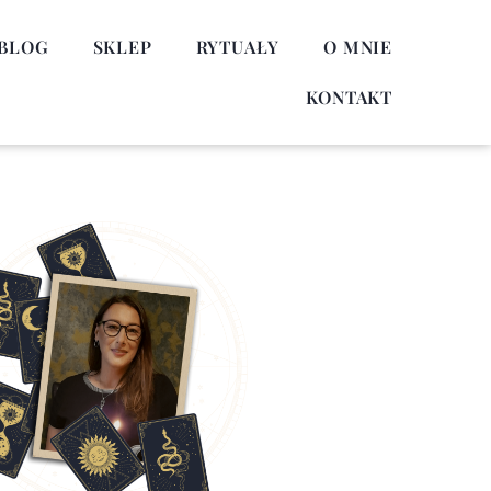
BLOG
SKLEP
RYTUAŁY
O MNIE
KONTAKT