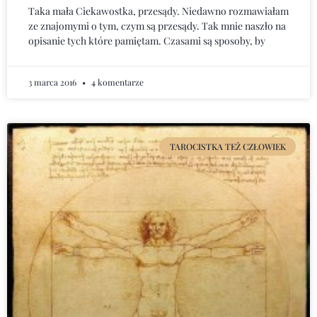
Taka mała Ciekawostka, przesądy. Niedawno rozmawiałam
ze znajomymi o tym, czym są przesądy. Tak mnie naszło na
opisanie tych które pamiętam. Czasami są sposoby, by
3 marca 2016
4 komentarze
TAROCISTKA TEŻ CZŁOWIEK