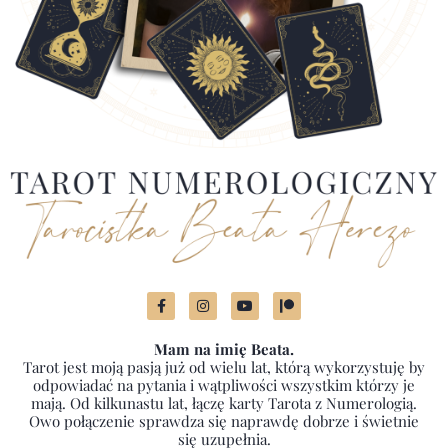
Mam na imię Beata.
Tarot jest moją pasją już od wielu lat, którą wykorzystuję by
odpowiadać na pytania i wątpliwości wszystkim którzy je
mają. Od kilkunastu lat, łączę karty Tarota z Numerologią.
Owo połączenie sprawdza się naprawdę dobrze i świetnie
się uzupełnia.