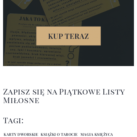
Zapisz się na Piątkowe Listy
Miłosne
Tagi:
KARTY DWORSKIE
KSIĄŻKI O TAROCIE
MAGIA KSIĘŻYCA