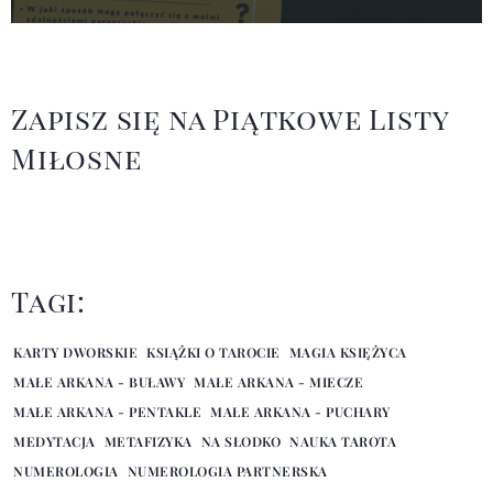
Zapisz się na Piątkowe Listy
Miłosne
Tagi:
KARTY DWORSKIE
KSIĄŻKI O TAROCIE
MAGIA KSIĘŻYCA
MAŁE ARKANA - BUŁAWY
MAŁE ARKANA - MIECZE
MAŁE ARKANA - PENTAKLE
MAŁE ARKANA - PUCHARY
MEDYTACJA
METAFIZYKA
NA SŁODKO
NAUKA TAROTA
NUMEROLOGIA
NUMEROLOGIA PARTNERSKA