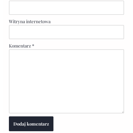
Witryna internetowa
Komentarz
*