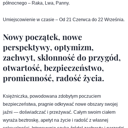
północnego – Raka, Lwa, Panny.
Umiejscowienie w czasie – Od 21 Czerwca do 22 Września.
Nowy początek, nowe
perspektywy, optymizm,
zachwyt, skłonność do przygód,
otwartość, bezpieczeństwo,
promienność, radość życia.
Księżniczka, powodowana zdobytym poczuciem
bezpieczeństwa, pragnie odkrywać nowe obszary swojej
jaźni — doświadczać i przeżywać. Całym swoim ciałem
wyraża beztroskę, apetyt na życie i radość z własnej