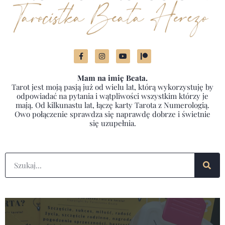
Mam na imię Beata.
Tarot jest moją pasją już od wielu lat, którą wykorzystuję by
odpowiadać na pytania i wątpliwości wszystkim którzy je
mają. Od kilkunastu lat, łączę karty Tarota z Numerologią.
Owo połączenie sprawdza się naprawdę dobrze i świetnie
się uzupełnia.