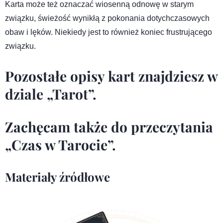
Karta może też oznaczać wiosenną odnowę w starym
związku, świeżość wynikłą z pokonania dotychczasowych
obaw i lęków. Niekiedy jest to również koniec frustrującego
związku.
Pozostałe opisy kart znajdziesz w
dziale
„Tarot”
.
Zachęcam także do przeczytania
„Czas w Tarocie”
.
Materiały źródłowe