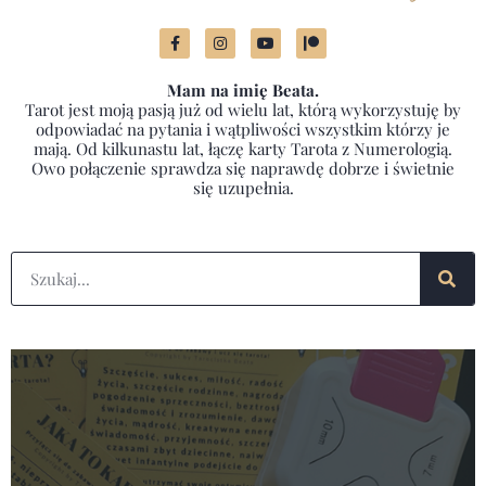
Mam na imię Beata.
Tarot jest moją pasją już od wielu lat, którą wykorzystuję by
odpowiadać na pytania i wątpliwości wszystkim którzy je
mają. Od kilkunastu lat, łączę karty Tarota z Numerologią.
Owo połączenie sprawdza się naprawdę dobrze i świetnie
się uzupełnia.