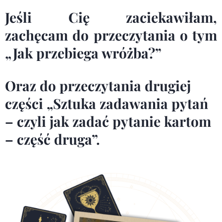
Jeśli Cię zaciekawiłam,
zachęcam do przeczytania o tym
„Jak przebiega wróżba?”
Oraz do przeczytania drugiej
części
„Sztuka zadawania pytań
– czyli jak zadać pytanie kartom
– część druga”
.