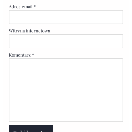
Adres email
*
Witryna internetowa
Komentarz
*