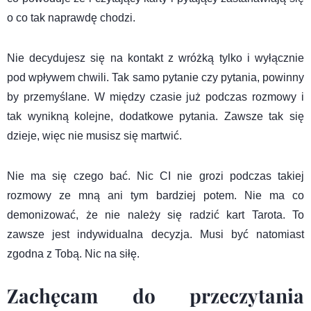
o co tak naprawdę chodzi.
Nie decydujesz się na kontakt z wróżką tylko i wyłącznie
pod wpływem chwili. Tak samo pytanie czy pytania, powinny
by przemyślane. W między czasie już podczas rozmowy i
tak wynikną kolejne, dodatkowe pytania. Zawsze tak się
dzieje, więc nie musisz się martwić.
Nie ma się czego bać. Nic CI nie grozi podczas takiej
rozmowy ze mną ani tym bardziej potem. Nie ma co
demonizować, że nie należy się radzić kart Tarota. To
zawsze jest indywidualna decyzja. Musi być natomiast
zgodna z Tobą. Nic na siłę.
Zachęcam do przeczytania