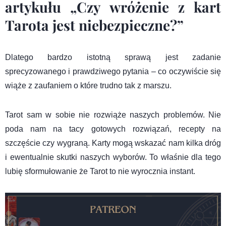
artykułu
„Czy wróżenie z kart
Tarota jest niebezpieczne?”
Dlatego bardzo istotną sprawą jest zadanie
sprecyzowanego i prawdziwego pytania – co oczywiście się
wiąże z zaufaniem o które trudno tak z marszu.
Tarot sam w sobie nie rozwiąże naszych problemów. Nie
poda nam na tacy gotowych rozwiązań, recepty na
szczęście czy wygraną. Karty mogą wskazać nam kilka dróg
i ewentualnie skutki naszych wyborów. To właśnie dla tego
lubię sformułowanie że Tarot to nie wyrocznia instant.