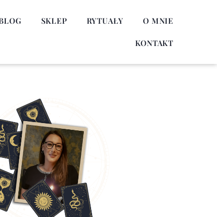
BLOG
SKLEP
RYTUAŁY
O MNIE
KONTAKT