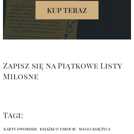
Zapisz się na Piątkowe Listy
Miłosne
Tagi:
KARTY DWORSKIE
KSIĄŻKI O TAROCIE
MAGIA KSIĘŻYCA