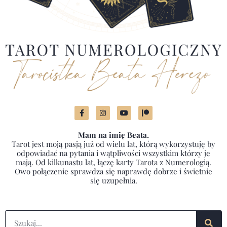
Mam na imię Beata.
Tarot jest moją pasją już od wielu lat, którą wykorzystuję by
odpowiadać na pytania i wątpliwości wszystkim którzy je
mają. Od kilkunastu lat, łączę karty Tarota z Numerologią.
Owo połączenie sprawdza się naprawdę dobrze i świetnie
się uzupełnia.