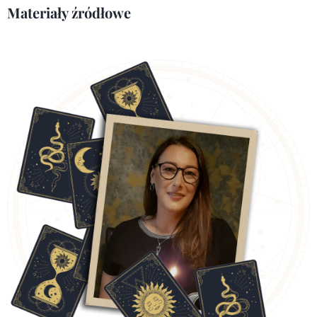
Materiały źródłowe