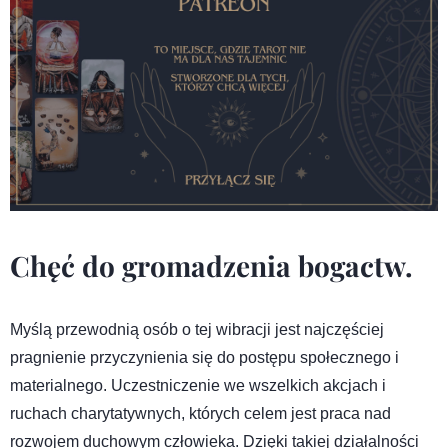
Chęć do gromadzenia bogactw.
Myślą przewodnią osób o tej wibracji jest najczęściej
pragnienie przyczynienia się do postępu społecznego i
materialnego. Uczestniczenie we wszelkich akcjach i
ruchach charytatywnych, których celem jest praca nad
rozwojem duchowym człowieka. Dzięki takiej działalności