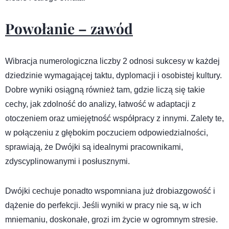
Powołanie – zawód
Wibracja numerologiczna liczby 2 odnosi sukcesy w każdej
dziedzinie wymagającej taktu, dyplomacji i osobistej kultury.
Dobre wyniki osiągną również tam, gdzie liczą się takie
cechy, jak zdolność do analizy, łatwość w adaptacji z
otoczeniem oraz umiejętność współpracy z innymi. Zalety te,
w połączeniu z głębokim poczuciem odpowiedzialności,
sprawiają, że Dwójki są idealnymi pracownikami,
zdyscyplinowanymi i posłusznymi.
Dwójki cechuje ponadto wspomniana już drobiazgowość i
dążenie do perfekcji. Jeśli wyniki w pracy nie są, w ich
mniemaniu, doskonałe, grozi im życie w ogromnym stresie.