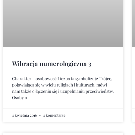
Wibracja numerologiczna 3
Charakter – osobowość Liczba ta symbolizuje Trójcę,
pojawiającą się w wielu religiach i kulturach, mówi
nam także o łączeniu się i uzupełnianiu przeciwieństw.
Osoby o
4 kwietnia 2016
4 komentarze