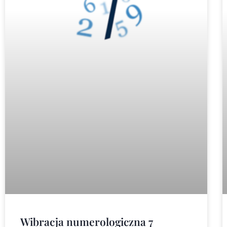
Wibracja numerologiczna 7