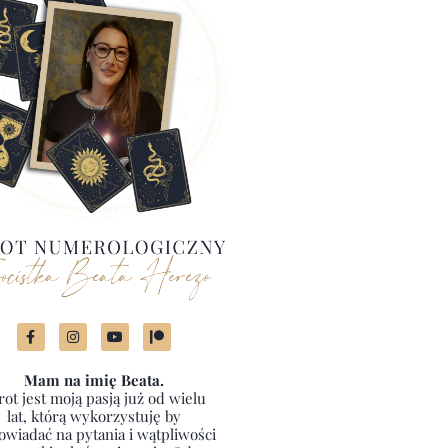
Mam na imię Beata.
rot jest moją pasją już od wielu
lat, którą wykorzystuję by
wiadać na pytania i wątpliwości