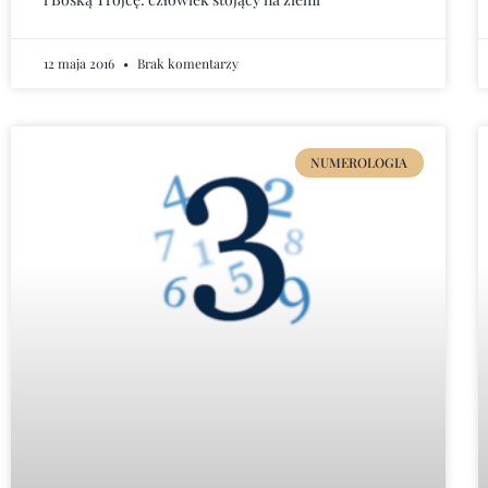
12 maja 2016
Brak komentarzy
NUMEROLOGIA