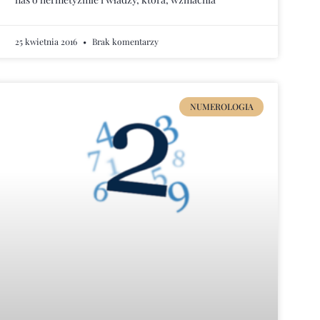
25 kwietnia 2016
Brak komentarzy
NUMEROLOGIA