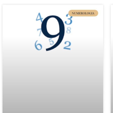
NUMEROLOGIA