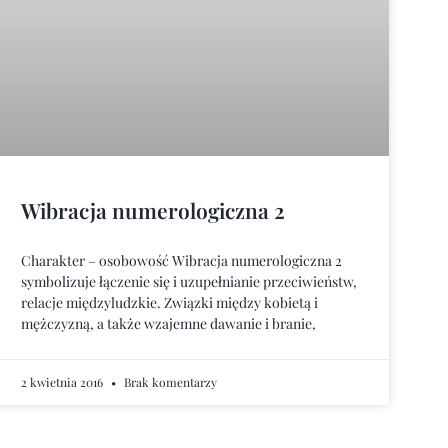
Wibracja numerologiczna 2
Charakter – osobowość Wibracja numerologiczna 2
symbolizuje łączenie się i uzupełnianie przeciwieństw,
relacje międzyludzkie. Związki między kobietą i
mężczyzną, a także wzajemne dawanie i branie,
2 kwietnia 2016
Brak komentarzy